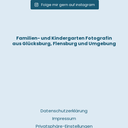
Folge mir gern auf instagram
Familien- und Kindergarten Fotografin
aus Glücksburg, Flensburg und Umgebung
Datenschutzerklärung
Impressum
Privatsphäre-Einstellungen