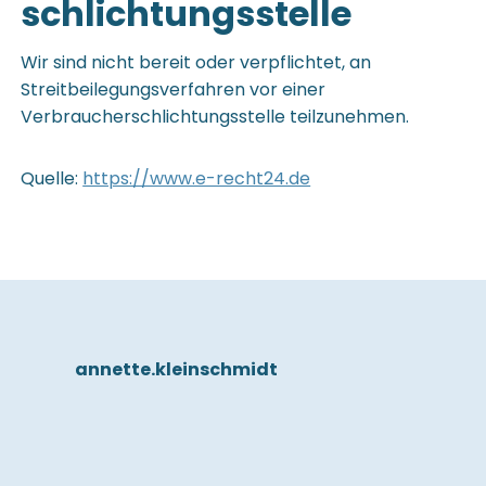
schlichtungs­stelle
Wir sind nicht bereit oder verpflichtet, an
Streitbeilegungsverfahren vor einer
Verbraucherschlichtungsstelle teilzunehmen.
Quelle:
https://www.e-recht24.de
annette.kleinschmidt