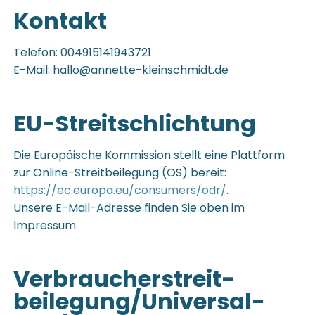
Kontakt
Telefon: 004915141943721
E-Mail: hallo@annette-kleinschmidt.de
EU-Streitschlichtung
Die Europäische Kommission stellt eine Plattform
zur Online-Streitbeilegung (OS) bereit:
https://ec.europa.eu/consumers/odr/
.
Unsere E-Mail-Adresse finden Sie oben im
Impressum.
Verbraucher­streit­
beilegung/Universal­