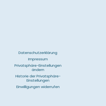
Datenschutzerklärung
Impressum
Privatsphäre-Einstellungen
ändern
Historie der Privatsphäre-
Einstellungen
Einwilligungen widerrufen